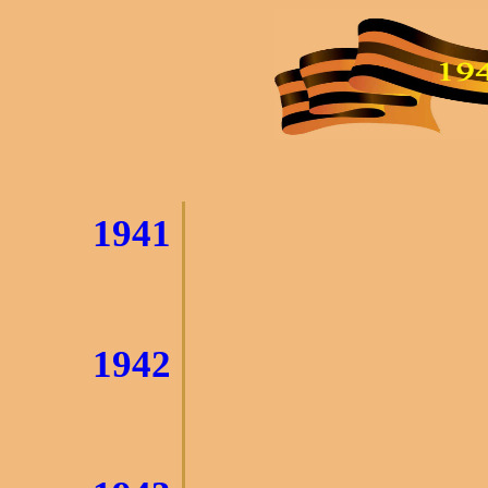
1941
1942