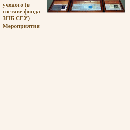
ученого (в
составе фонда
ЗНБ СГУ)
Мероприятия