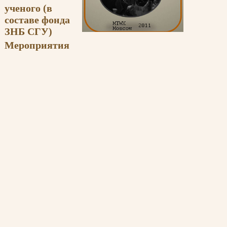
ученого (в
составе фонда
ЗНБ СГУ)
Мероприятия