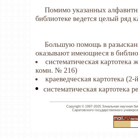
Помимо указанных алфавитных 
библиотеке ведется целый ряд 
Большую помощь в разыскании
оказывают имеющиеся в библиот
систематическая картотека ж
комн. № 216)
краеведческая картотека (2-
систематическая картотека ре
Copyright © 1997-2025 Зональная научная би
Саратовского государственного универс