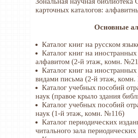
Зональная научная библиотека 
карточных каталогов: алфавитн
Основные ал
Каталог книг на русском язык
Каталог книг на иностранных
алфавитом (2-й этаж, комн. №21
Каталог книг на иностранны
видами письма (2-й этаж, комн.
Каталог учебных пособий отр
наук (правое крыло здания библ
Каталог учебных пособий отр
наук (1-й этаж, комн. №116)
Каталог периодических издани
читального зала периодических 