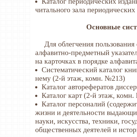
Каталог периодических издан
читального зала периодических 
Основные сист
Для облегчения пользования с
алфавитно-предметный указател
на карточках в порядке алфавит
Систематический каталог кни
нему (2-й этаж, комн. №213)
Каталог авторефератов диссер
Каталог карт (2-й этаж, комн.
Каталог персоналий (содержи
жизни и деятельности выдающих
науки, искусства, техники, гос
общественных деятелей и истор