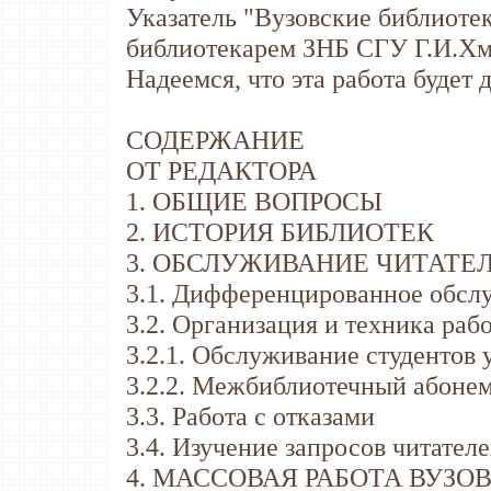
Указатель "Вузовские библиоте
библиотекарем ЗНБ СГУ Г.И.Хма
Надеемся, что эта работа будет 
СОДЕРЖАНИЕ
ОT РЕДАКТОРА
1. ОБЩИЕ ВОПРОСЫ
2. ИСТОРИЯ БИБЛИОТЕК
3. ОБСЛУЖИВАНИЕ ЧИТАТЕ
3.1. Дифференцированное обсл
3.2. Организация и техника раб
3.2.1. Обслуживание студентов 
3.2.2. Межбиблиотечный абоне
3.3. Работа с отказами
3.4. Изучение запросов читател
4. МАССОВАЯ РАБОТА ВУЗО