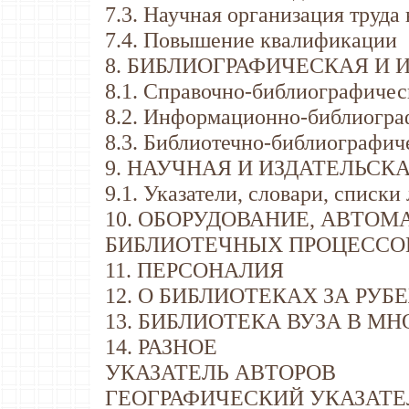
7.3. Научная организация труда
7.4. Повышение квалификации
8. БИБЛИОГРАФИЧЕСКАЯ И
8.1. Справочно-библиографичес
8.2. Информационно-библиогра
8.3. Библиотечно-библиографич
9. НАУЧНАЯ И ИЗДАТЕЛЬСК
9.1. Указатели, словари, списки
10. ОБОРУДОВАНИЕ, АВТО
БИБЛИОТЕЧНЫХ ПРОЦЕССО
11. ПЕРСОНАЛИЯ
12. О БИБЛИОТЕКАХ ЗА РУ
13. БИБЛИОТЕКА ВУЗА В М
14. РАЗНОЕ
УКАЗАТЕЛЬ АВТОРОВ
ГЕОГРАФИЧЕСКИЙ УКАЗАТЕ