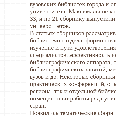
вузовских библиотек города и 
университета. Максимальное ко
33, и по 21 сборнику выпустили
университетов.
В статьях сборников рассматри
библиотечного дела: формирова
изучение и пути удовлетворен
специалистов, эффективность и
библиографического аппарата, 
библиографических занятий, ме
вузов и др. Некоторые сборник
практических конференций, опы
региона, так и отдельной библи
помещен опыт работы ряда уни
стран.
Появились тематические сборн