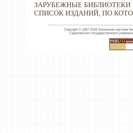
ЗАРУБЕЖНЫЕ БИБЛИОТЕКИ
СПИСОК ИЗДАНИЙ, ПО КОТ
Copyright © 1997-2025 Зональная научная би
Саратовского государственного универс