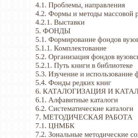
4.1. Проблемы, направления
4.2. Формы и методы массовой 
4.2.1. Выставки
5. ФОНДЫ
5.1. Формирование фондов вузо
5.1.1. Комплектование
5.2. Организация фондов вузовс
5.2.1. Путь книги в библиотеке
5.3. Изучение и использование 
5.4. Фонды редких книг
6. КАТАЛОГИЗАЦИЯ И КАТА
6.1. Алфавитные каталоги
6.2. Систематические каталоги
7. МЕТОДИЧЕСКАЯ РАБОТА
7.1. ЦНМБК
7.2. Зональные методические с