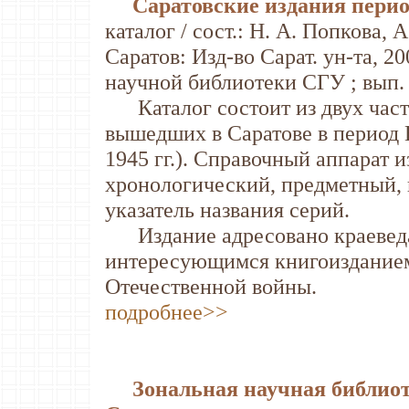
Саратовские издания пери
каталог / сост.: Н. А. Попкова, А
Саратов: Изд-во Сарат. ун-та, 2
научной библиотеки СГУ ; вып. 
Каталог состоит из двух часте
вышедших в Саратове в период 
1945 гг.). Справочный аппарат и
хронологический, предметный, 
указатель названия серий.
Издание адресовано краеведам
интересующимся книгоизданием
Отечественной войны.
подробнее>>
Зональная научная библиот