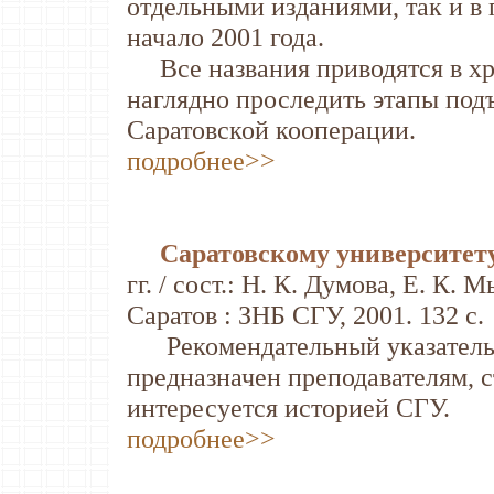
отдельными изданиями, так и в п
начало 2001 года.
Все названия приводятся в хр
наглядно проследить этапы подъ
Саратовской кооперации.
подробнее>>
Саратовскому университету
гг. / сост.: Н. К. Думова, Е. К. 
Саратов : ЗНБ СГУ, 2001. 132 с.
Рекомендательный указатель п
предназначен преподавателям, с
интересуется историей СГУ.
подробнее>>