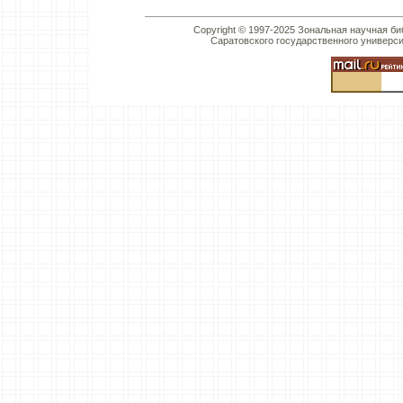
Copyright © 1997-2025 Зональная научная би
Саратовского государственного универс