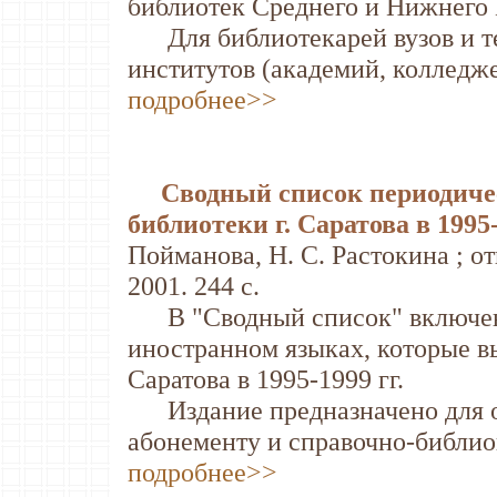
библиотек Среднего и Нижнего
Для библиотекарей вузов и те
институтов (академий, колледже
подробнее>>
Сводный список периодиче
библиотеки г. Саратова в 1995-
Пойманова, Н. С. Растокина ; отв
2001. 244 с.
В "Сводный список" включены
иностранном языках, которые в
Саратова в 1995-1999 гг.
Издание предназначено для о
абонементу и справочно-библио
подробнее>>