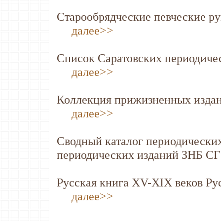
Старообрядческие певческие ру
далее>>
Список Саратовских периодическ
далее>>
Коллекция прижизненных издан
далее>>
Сводный каталог периодических 
периодических изданий ЗНБ 
Русская книга XV-XIX веков Ру
далее>>