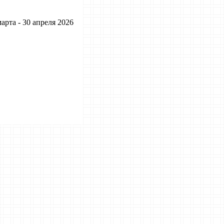
арта - 30 апреля 2026