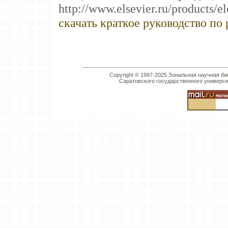
http://www.elsevier.ru/products/e
скачать краткое руководство по
Copyright © 1997-2025 Зональная научная би
Саратовского государственного универс