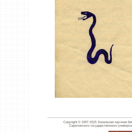
Copyright © 1997-2025 Зональная научная би
Саратовского государственного универс