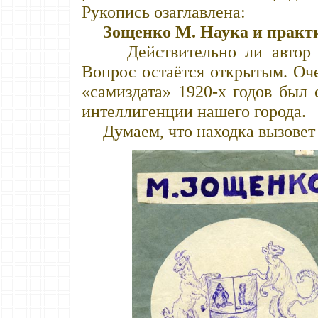
Рукопись озаглавлена:
Зощенко М. Наука и практи
Действительно ли автор эт
Вопрос остаётся открытым. Оче
«самиздата» 1920-х годов был 
интеллигенции нашего города.
Думаем, что находка вызовет 