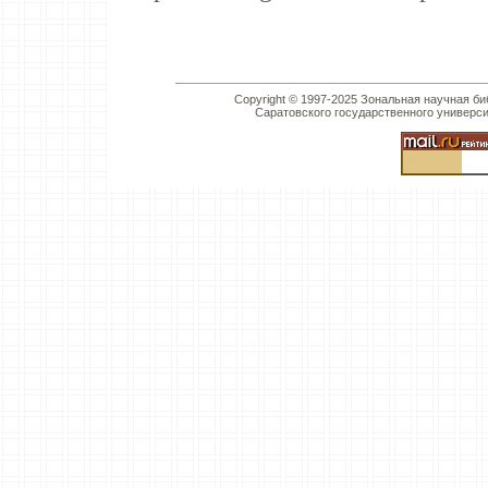
Copyright © 1997-2025 Зональная научная би
Саратовского государственного универс