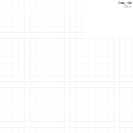
Copyright
Сарат