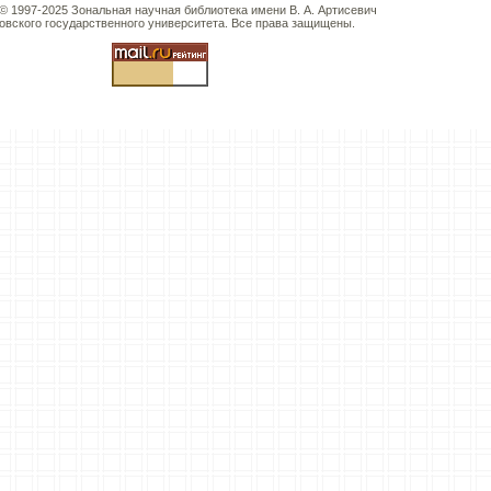
 © 1997-2025 Зональная научная библиотека имени В. А. Артисевич
овского государственного университета. Все права защищены.