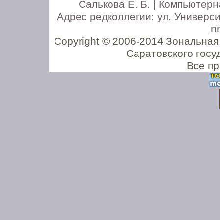
Салькова Е. Б. | Компьютерн
Адрес редколлегии: ул. Университе
n
Copyright © 2006-2014 Зональная
Саратовского госу
Все п