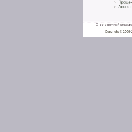
Прощен
Анонс 
Ответственный редактор
Copyright © 2006