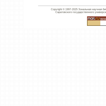
Copyright © 1997-2025 Зональная научная би
Саратовского государственного универс