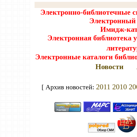
Электронно-библиотечные си
Электронный 
Имидж-кат
Электронная библиотека 
литерат
Электронные каталоги библи
Новости
2011
2010
20
[ Архив новостей: